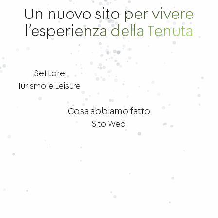
Un nuovo sito per vivere
l’esperienza della Tenuta
Settore
Turismo e Leisure
Cosa abbiamo fatto
Sito Web