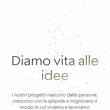
Diamo vita alle
idee
I nostri progetti nascono dalle persone,
crescono con le aziende e migliorano il
modo in cui viviamo e lavoriamo