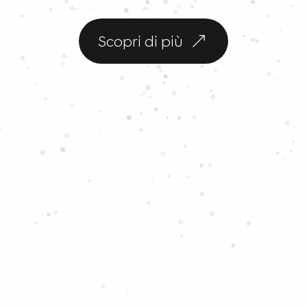
Scopri di più