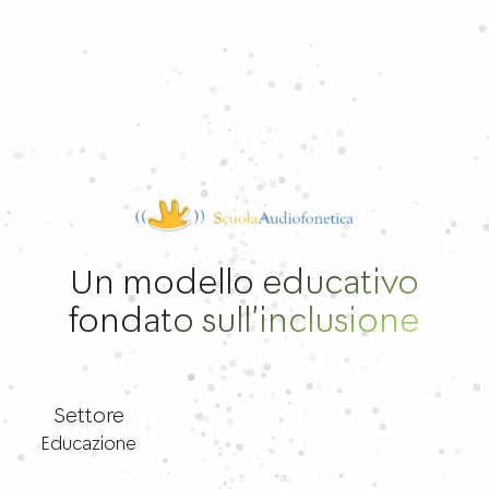
Un modello educativo
fondato sull’inclusione
Settore
Educazione