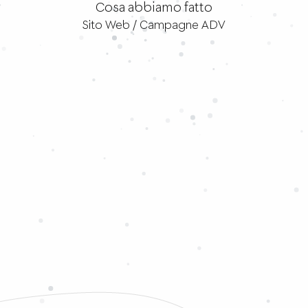
Cosa abbiamo fatto
Sito Web / Campagne ADV