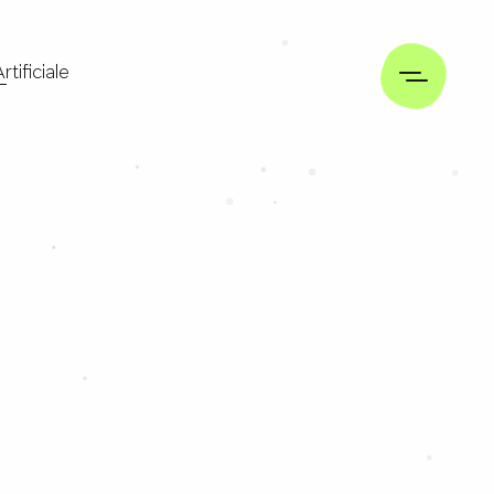
rtificiale