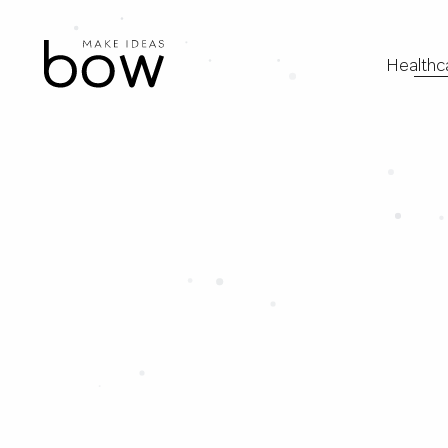
Healthc