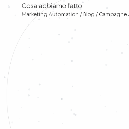
Cosa abbiamo fatto
Marketing Automation / Blog / Campagne