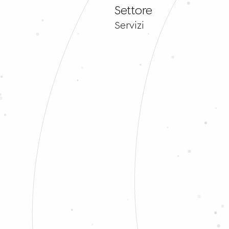
Settore
Servizi