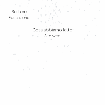
Settore
Educazione
Cosa abbiamo fatto
Sito web