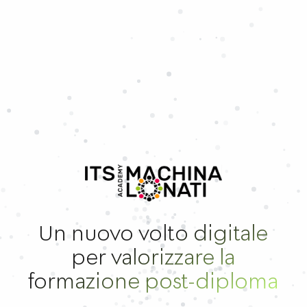
Un nuovo volto digitale
per valorizzare la
formazione post-diploma