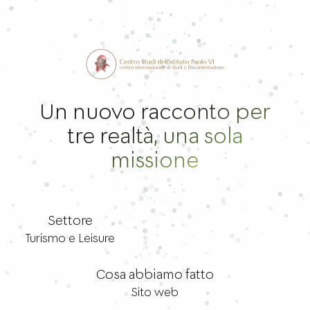
Un nuovo racconto per
tre realtà, una sola
missione
Settore
Turismo e Leisure
Cosa abbiamo fatto
Sito web