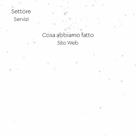
Settore
Servizi
Cosa abbiamo fatto
Sito Web