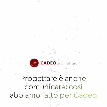
Progettare è anche
comunicare: così
abbiamo fatto per Cadeo